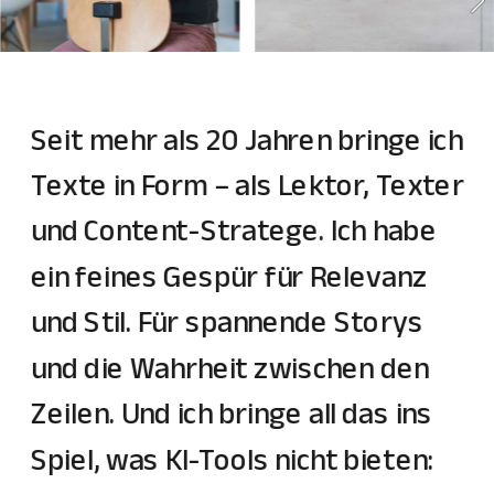
Seit mehr als 20 Jahren bringe ich 
Texte in Form – als Lektor, Texter 
und Content-Stratege. Ich habe 
ein feines Gespür für Relevanz 
und Stil. Für spannende Storys 
und die Wahrheit zwischen den 
Zeilen. Und ich bringe all das ins 
Spiel, was KI-Tools nicht bieten: 