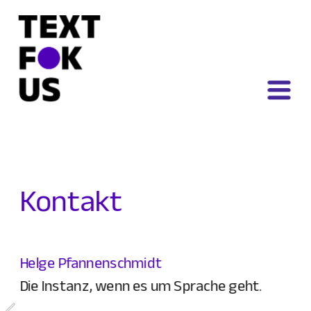
Kontakt
Helge Pfannenschmidt
Die Instanz, wenn es um Sprache geht.